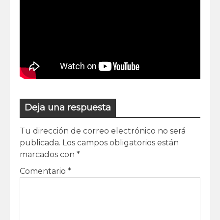
Deja una respuesta
Tu dirección de correo electrónico no será
publicada.
Los campos obligatorios están
marcados con
*
Comentario
*