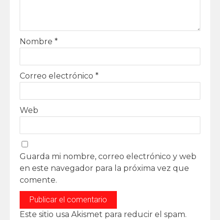
Nombre
*
Correo electrónico
*
Web
Guarda mi nombre, correo electrónico y web
en este navegador para la próxima vez que
comente.
Este sitio usa Akismet para reducir el spam.