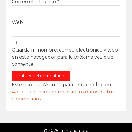
Correo electrónico
*
Web
Guarda mi nombre, correo electrónico y web
en este navegador para la próxima vez que
comente.
Este sitio usa Akismet para reducir el spam.
Aprende cómo se procesan los datos de tus
comentarios
.
© 2026 Fran Caballero