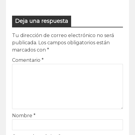
Deja una respuesta
Tu dirección de correo electrónico no será
publicada.
Los campos obligatorios están
marcados con
*
Comentario
*
Nombre
*