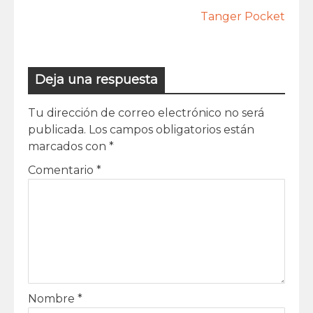
Tanger Pocket
Deja una respuesta
Tu dirección de correo electrónico no será
publicada.
Los campos obligatorios están
marcados con
*
Comentario
*
Nombre
*