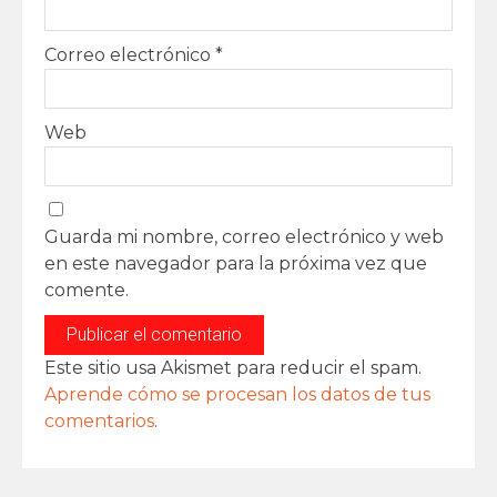
Correo electrónico
*
Web
Guarda mi nombre, correo electrónico y web
en este navegador para la próxima vez que
comente.
Este sitio usa Akismet para reducir el spam.
Aprende cómo se procesan los datos de tus
comentarios
.