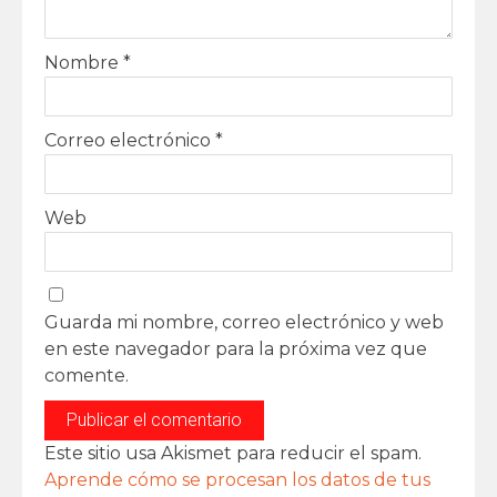
Nombre
*
Correo electrónico
*
Web
Guarda mi nombre, correo electrónico y web
en este navegador para la próxima vez que
comente.
Este sitio usa Akismet para reducir el spam.
Aprende cómo se procesan los datos de tus